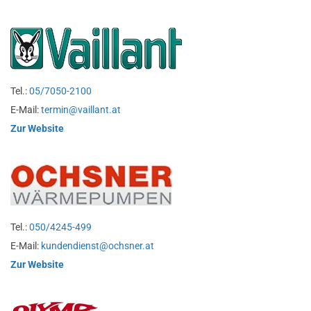
Tel.:
05/7050-2100
E-Mail:
termin@vaillant.at
Zur Website
Tel.:
050/4245-499
E-Mail:
kundendienst@ochsner.at
Zur Website