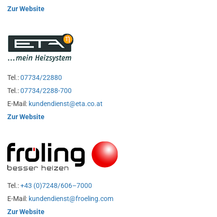
Zur Website
Tel.:
07734/22880
Tel.:
07734/2288-700
E-Mail:
kundendienst@eta.co.at
Zur Website
Tel.:
+43 (0)7248/606–7000
E-Mail:
kundendienst@froeling.com
Zur Website