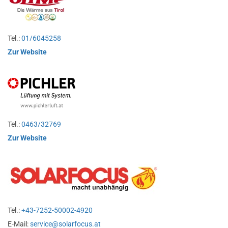
Tel.:
01/6045258
Zur Website
Tel.:
0463/32769
Zur Website
Tel.:
+43-7252-50002-4920
E-Mail:
service@solarfocus.at