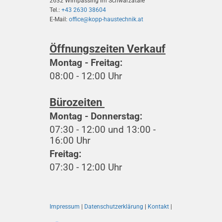
2632 Wimpassing im Schwarzatale
Tel.:
+43 2630 38604
E-Mail:
office@kopp-haustechnik.at
Öffnungszeiten Verkauf
Montag - Freitag:
08:00 - 12:00 Uhr
Bürozeiten
Montag - Donnerstag:
07:30 - 12:00 und 13:00 -
16:00 Uhr
Freitag:
07:30 - 12:00 Uhr
Impressum
|
Datenschutzerklärung
|
Kontakt
|