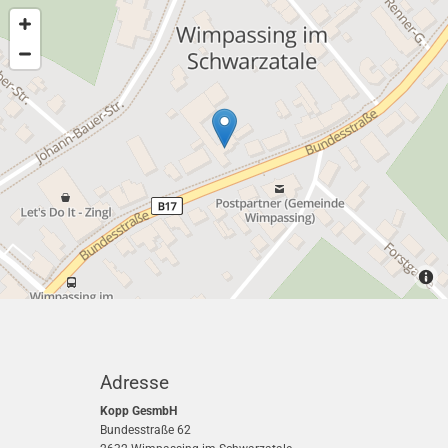
Adresse
Kopp GesmbH
Bundesstraße 62