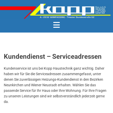
Kundendienst – Serviceadressen
Kundenservice ist uns bei Kopp Haustechnik ganz wichtig. Daher
haben wir für Sie die Serviceadressen zusammengefasst, unter
denen Sie zuverlässigen Heizungs-Kundendienst in den Bezirken
Neunkirchen und Wiener Neustadt erhalten. Wählen Sie das
passende Service für Ihr Haus oder Ihre Wohnung. Für Ihre Fragen
zu unseren Leistungen sind wir selbstverständlich jederzeit gerne
da.